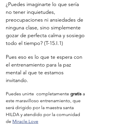
¿Puedes imaginarte lo que sería 
no tener inquietudes, 
preocupaciones ni ansiedades de 
ninguna clase, sino simplemente 
gozar de perfecta calma y sosiego 
todo el tiempo? (T-15.I.1) 
Pues eso es lo que te espera con 
el entrenamiento para la paz 
mental al que te estamos 
invitando. 
Puedes unirte  completamente 
gratis 
a 
este maravilloso entrenamiento, que 
será dirigido por la maestra santa 
HILDA y atendido por la comunidad 
de 
Miracle.Love