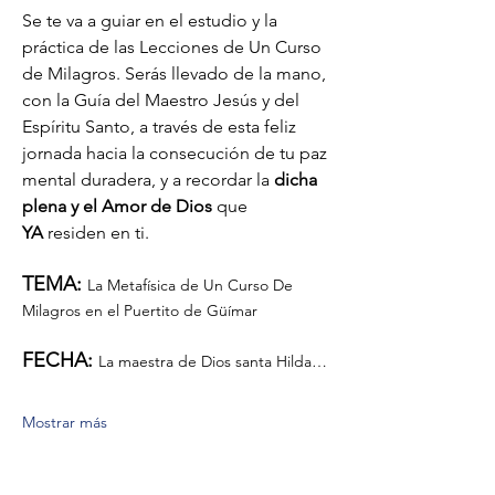
Se te va a guiar en el estudio y la 
práctica de las Lecciones de Un Curso 
de Milagros. Serás llevado de la mano, 
con la Guía del Maestro Jesús y del 
Espíritu Santo, a través de esta feliz 
jornada hacia la consecución de tu paz 
mental duradera, y a recordar la 
dicha 
plena y el Amor de Dios
 que 
YA
 residen en ti. 
TEMA: 
La Metafísica de Un Curso De 
Milagros en el Puertito de Güímar
FECHA: 
La maestra de Dios santa Hilda…
Mostrar más