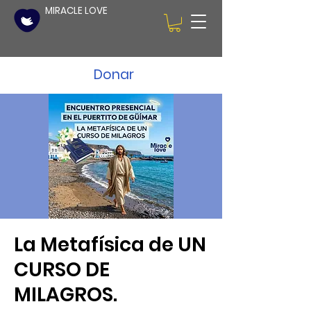
MIRACLE LOVE
Donar
La Metafísica de UN
CURSO DE
MILAGROS.