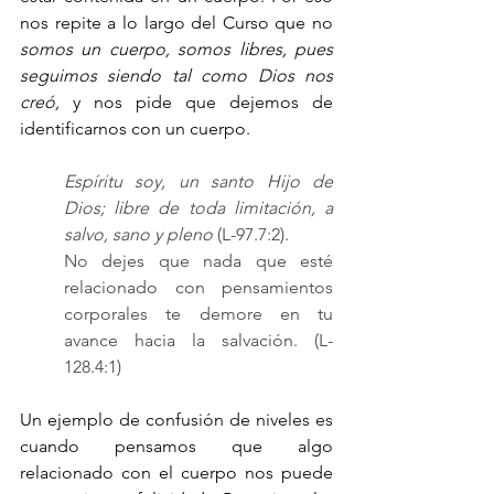
nos repite a lo largo del Curso que no 
somos un cuerpo, somos libres, pues 
seguimos siendo tal como Dios nos 
creó,
 y nos pide que dejemos de 
identificarnos con un cuerpo.
Espíritu soy, un santo Hijo de 
Dios; libre de toda limitación, a 
salvo, sano y pleno
 (L-97.7:2).
No dejes que nada que esté 
relacionado con pensamientos 
corporales te demore en tu 
avance hacia la salvación. (L-
128.4:1)
Un ejemplo de confusión de niveles es 
cuando pensamos que algo 
relacionado con el cuerpo nos puede 