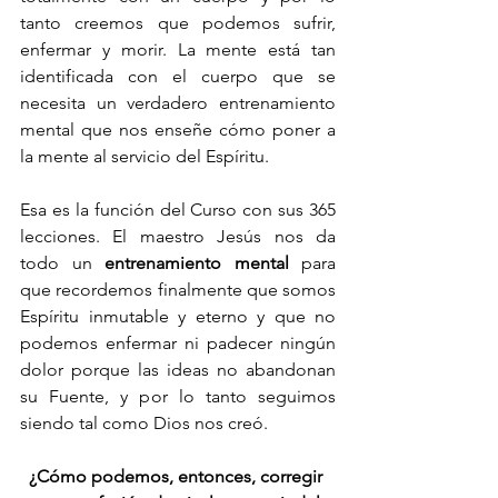
tanto creemos que podemos sufrir, 
enfermar y morir. La mente está tan 
identificada con el cuerpo que se 
necesita un verdadero entrenamiento 
mental que nos enseñe cómo poner a 
la mente al servicio del Espíritu. 
Esa es la función del Curso con sus 365 
lecciones. El maestro Jesús nos da 
todo un 
entrenamiento mental
 para 
que recordemos finalmente que somos 
Espíritu inmutable y eterno y que no 
podemos enfermar ni padecer ningún 
dolor porque las ideas no abandonan 
su Fuente, y por lo tanto seguimos 
siendo tal como Dios nos creó.
¿Cómo podemos, entonces, corregir 