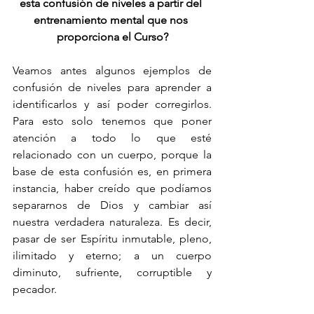
esta confusión de niveles a partir del 
entrenamiento mental que nos 
proporciona el Curso?
Veamos antes algunos ejemplos de 
confusión de niveles para aprender a 
identificarlos y así poder corregirlos. 
Para esto solo tenemos que poner 
atención a todo lo que esté 
relacionado con un cuerpo, porque la 
base de esta confusión es, en primera 
instancia, haber creído que podíamos 
separarnos de Dios y cambiar así 
nuestra verdadera naturaleza. Es decir, 
pasar de ser Espíritu inmutable, pleno, 
ilimitado y eterno; a un cuerpo 
diminuto, sufriente, corruptible y 
pecador. 