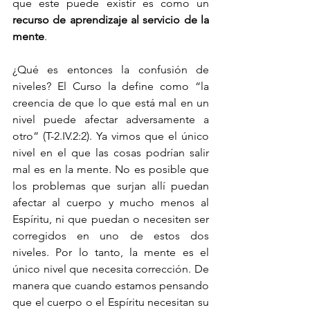
que este puede existir es como un 
recurso de aprendizaje al servicio de la 
mente
.
¿Qué es entonces la confusión de 
niveles? El Curso la define como “la 
creencia de que lo que está mal en un 
nivel puede afectar adversamente a 
otro” (T-2.IV.2:2). Ya vimos que el único 
nivel en el que las cosas podrían salir 
mal es en la mente. No es posible que 
los problemas que surjan allí puedan 
afectar al cuerpo y mucho menos al 
Espíritu, ni que puedan o necesiten ser 
corregidos en uno de estos dos 
niveles. Por lo tanto, la mente es el 
único nivel que necesita corrección. De 
manera que cuando estamos pensando 
que el cuerpo o el Espíritu necesitan su 