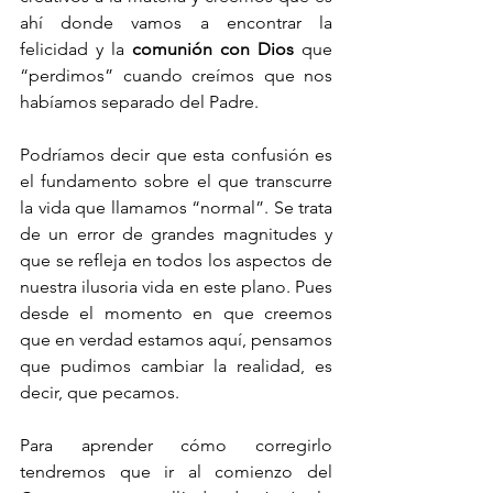
ahí donde vamos a encontrar la 
felicidad y la 
comunión con Dios
 que 
“perdimos” cuando creímos que nos 
habíamos separado del Padre.
Podríamos decir que esta confusión es 
el fundamento sobre el que transcurre 
la vida que llamamos “normal”. Se trata 
de un error de grandes magnitudes y 
que se refleja en todos los aspectos de 
nuestra ilusoria vida en este plano. Pues 
desde el momento en que creemos 
que en verdad estamos aquí, pensamos 
que pudimos cambiar la realidad, es 
decir, que pecamos. 
Para aprender cómo corregirlo 
tendremos que ir al comienzo del 