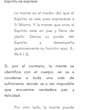
Espíritu se exprese: 
La mente es el medio del que el 
Espíritu se vale para expresarse a 
Sí Mismo. Y la mente que sirve al 
Espíritu está en paz y llena de 
júbilo. Deriva su poder del 
Espíritu y desempeña 
gustosamente su función aquí. (L-
96.4:1-3).
Si, por el contrario, la mente se 
identifica con el cuerpo, se va a 
condenar a toda una vida de 
sufrimiento donde va a ser imposible 
que encuentre verdadera paz y 
felicidad:
Por otro lado, la mente puede 