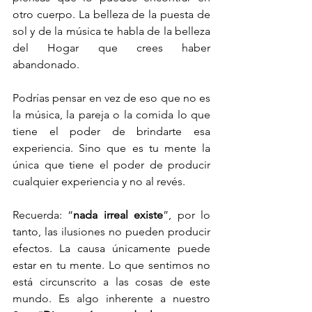
otro cuerpo. La belleza de la puesta de 
sol y de la música te habla de la belleza 
del Hogar que crees haber 
abandonado.
Podrías pensar en vez de eso que no es 
la música, la pareja o la comida lo que 
tiene el poder de brindarte esa 
experiencia. Sino que es tu mente la 
única que tiene el poder de producir 
cualquier experiencia y no al revés. 
Recuerda: “
nada irreal existe
”, por lo 
tanto, las ilusiones no pueden producir 
efectos. La causa únicamente puede 
estar en tu mente. Lo que sentimos no 
está circunscrito a las cosas de este 
mundo. Es algo inherente a nuestro 