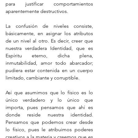
para justificar comportamientos 
aparentemente destructivos.
La confusión de niveles consiste, 
básicamente, en asignar los atributos 
de un nivel al otro. Es decir, creer que 
nuestra verdadera Identidad, que es 
Espíritu eterno, dicha plena, 
inmutabilidad, amor todo abarcador; 
pudiera estar contenida en un cuerpo 
limitado, cambiante y corruptible. 
Así que asumimos que lo físico es lo 
único verdadero y lo único que 
importa, pues pensamos que ahí es 
donde reside nuestra identidad. 
Pensamos que podemos crear desde 
lo físico, pues le atribuimos poderes 
creativos a la materia y creemos que es 