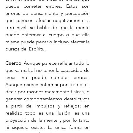
puede cometer errores. Estos son 
errores de pensamiento y percepción 
que parecen afectar negativamente a 
otro nivel: se habla de que la mente 
puede enfermar al cuerpo o que ella 
misma puede pecar o incluso afectar la 
pureza del Espíritu.
Cuerpo
: Aunque parece reflejar todo lo 
que va mal; al no tener la capacidad de 
crear, no puede cometer errores. 
Aunque parece enfermar por sí solo, es 
decir por razones meramente físicas, o 
generar comportamientos destructivos 
a partir de impulsos y reflejos; en 
realidad todo es una ilusión, es una 
proyección de la mente y por lo tanto 
ni siquiera existe. La única forma en 