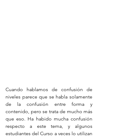
Cuando hablamos de confusión de 
niveles parece que se habla solamente 
de la confusión entre forma y 
contenido, pero se trata de mucho más 
que eso. Ha habido mucha confusión 
respecto a este tema, y algunos 
estudiantes del Curso a veces lo utilizan 