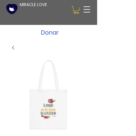
MIRACLE LOVE
Donar