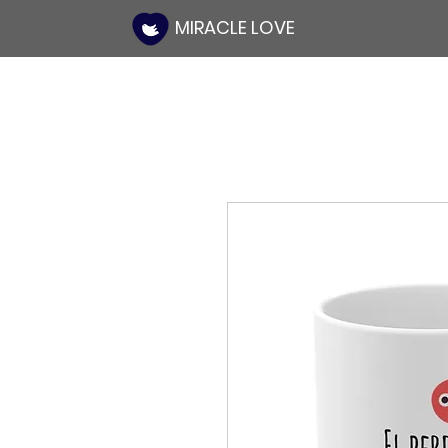
MIRACLE LOVE