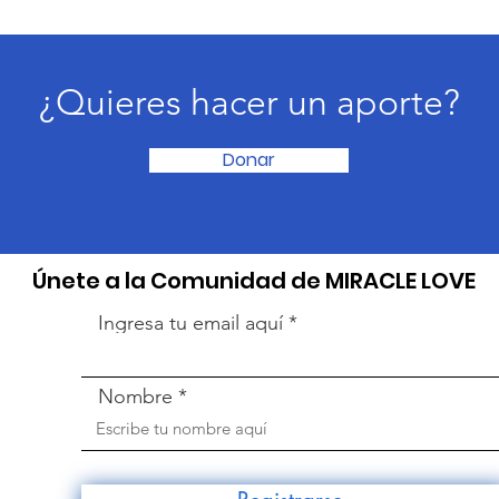
¿Quieres hacer un aporte?
Donar
​Únete a la Comunidad de MIRACLE LOVE
Ingresa tu email aquí
Nombre