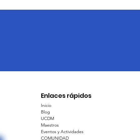
Enlaces rápidos
Inicio
Blog
UCDM
Maestros
Eventos y Actividades
COMUNIDAD