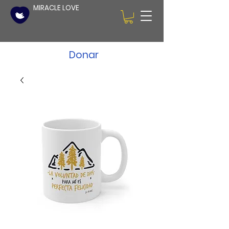
MIRACLE LOVE
Donar