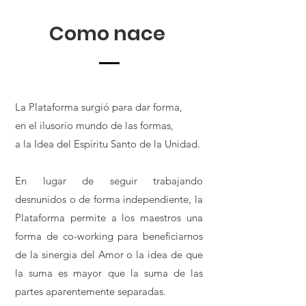
Como nace
La Plataforma surgió para dar forma,
en el ilusorio mundo de las formas,
a la Idea del Espíritu Santo de la Unidad.
En lugar de seguir trabajando
desnunidos o de forma independiente, la
Plataforma permite a los maestros una
forma de co-working para beneficiarnos
de la sinergia del Amor o la idea de que
la suma es mayor que la suma de las
partes aparentemente separadas.