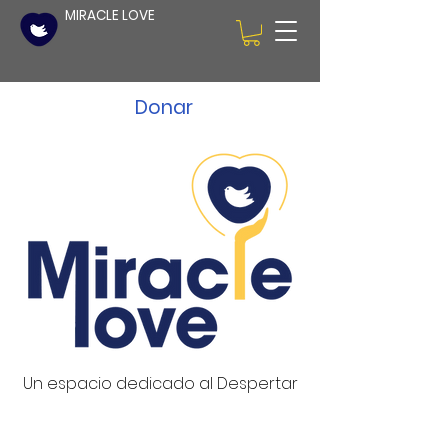
MIRACLE LOVE
Donar
Un espacio dedicado al Despertar