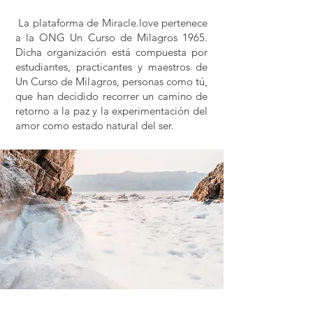
La plataforma de Miracle.love pertenece
a la ONG Un Curso de Milagros 1965.
Dicha organización está compuesta por
estudiantes, practicantes y maestros de
Un Curso de Milagros, personas como tú,
que han decidido recorrer un camino de
retorno a la paz y la experimentación del
amor como estado natural del ser. ​