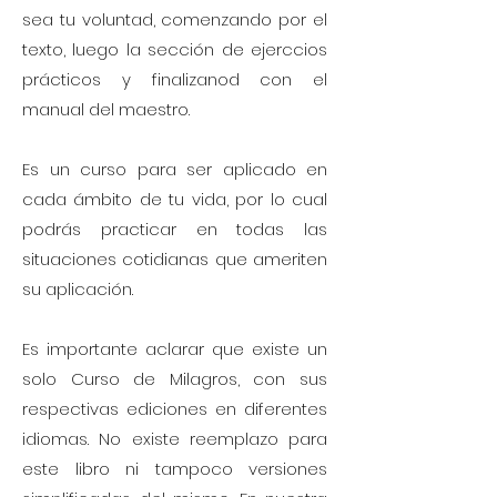
sea tu voluntad, comenzando por el
texto, luego la sección de ejerccios
prácticos y finalizanod con el
manual del maestro.
Es un curso para ser aplicado en
cada ámbito de tu vida, por lo cual
podrás practicar en todas las
situaciones cotidianas que ameriten
su aplicación.
Es importante aclarar que existe un
solo Curso de Milagros, con sus
respectivas ediciones en diferentes
idiomas. No existe reemplazo para
este libro ni tampoco versiones