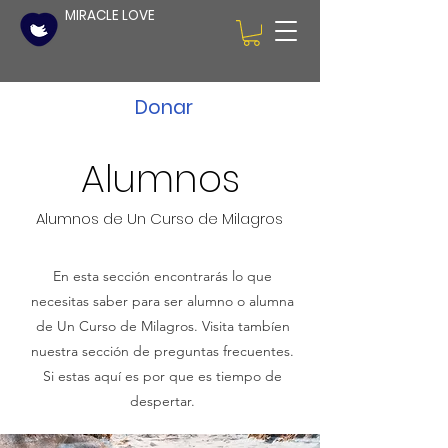
MIRACLE LOVE
Donar
Alumnos
Alumnos de Un Curso de Milagros
En esta sección encontrarás lo que
necesitas saber para ser alumno o alumna
de Un Curso de Milagros. Visita tambíen
nuestra sección de preguntas frecuentes.
Si estas aquí es por que es tiempo de
despertar.