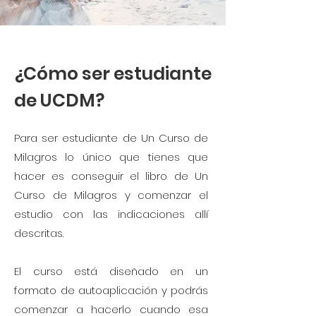
¿Cómo ser estudiante
de UCDM?
Para ser estudiante de Un Curso de
Milagros lo único que tienes que
hacer es conseguir el libro de Un
Curso de Milagros y comenzar el
estudio con las indicaciones allí
descritas.
El curso está diseñado en un
formato de autoaplicación y podrás
comenzar a hacerlo cuando esa