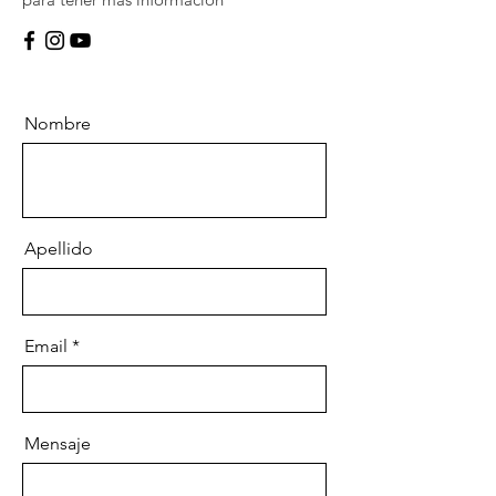
Nombre
Apellido
Email
Mensaje