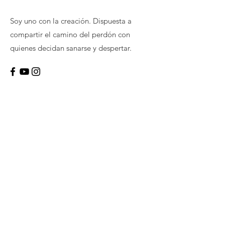
Soy uno con la creación. Dispuesta a
compartir el camino del perdón con
quienes decidan sanarse y despertar.