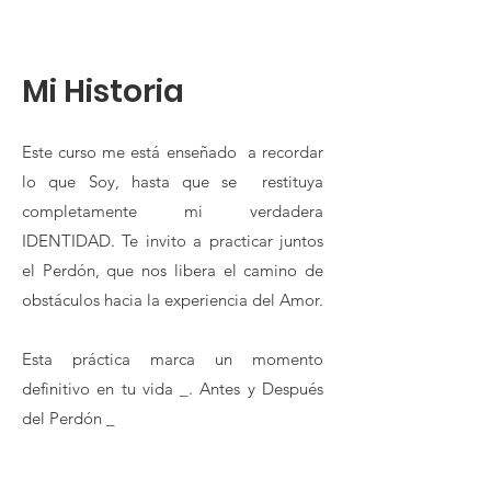
Mi Historia
Este curso me está enseñado a recordar
lo que Soy, hasta que se restituya
completamente mi verdadera
IDENTIDAD. Te invito a practicar juntos
el Perdón, que nos libera el camino de
obstáculos hacia la experiencia del Amor.
Esta práctica marca un momento
definitivo en tu vida _. Antes y Después
del Perdón _