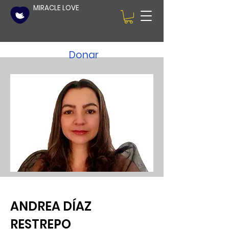
MIRACLE LOVE
Donar
ANDREA DÍAZ
RESTREPO