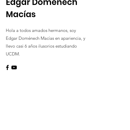
Edgar Doménech
Macías
Hola a todos amados hermanos, soy
Edgar Doménech Macías en apariencia, y
llevo casi 6 años ilusorios estudiando
UCDM.