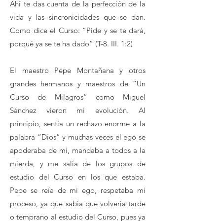
Ahí te das cuenta de la perfección de la
vida y las sincronicidades que se dan.
Como dice el Curso: “Pide y se te dará,
porqué ya se te ha dado” (T-8. III. 1:2)
El maestro Pepe Montañana y otros
grandes hermanos y maestros de “Un
Curso de Milagros” como Miguel
Sánchez vieron mi evolución. Al
principio, sentía un rechazo enorme a la
palabra “Dios” y muchas veces el ego se
apoderaba de mí, mandaba a todos a la
mierda, y me salía de los grupos de
estudio del Curso en los que estaba.
Pepe se reía de mi ego, respetaba mi
proceso, ya que sabía que volvería tarde
o temprano al estudio del Curso, pues ya