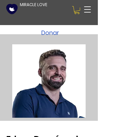
MIRACLE LOVE
Donar