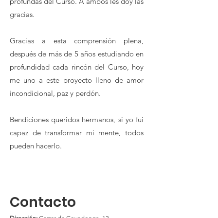
profundas del Curso. A ambos les doy las
gracias.
Gracias a esta comprensión plena,
después de más de 5 años estudiando en
profundidad cada rincón del Curso, hoy
me uno a este proyecto lleno de amor
incondicional, paz y perdón.
Bendiciones queridos hermanos, si yo fui
capaz de transformar mi mente, todos
pueden hacerlo.
Contacto