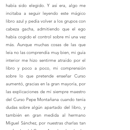
había sido elegido. Y así era, algo me
incitaba a seguir leyendo este mágico
libro azul y pedía volver a los grupos con
cabeza gacha, admitiendo que el ego
había cogido el control sobre mí una vez
más. Aunque muchas cosas de las que
leía no las comprendía muy bien, mi guía
interior me hizo sentirme atraído por el
libro y poco a poco, mi comprensión
sobre lo que pretende enseñar Curso
aumentó, gracias en la gran mayoría, por
las explicaciones de mí siempre maestro
del Curso Pepe Montañana cuando tenía
dudas sobre algún apartado del libro, y
también en gran medida al hermano
Miguel Sánchez, por nuestras charlas tan