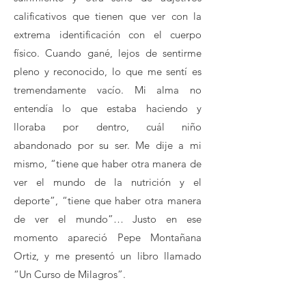
calificativos que tienen que ver con la
extrema identificación con el cuerpo
físico. Cuando gané, lejos de sentirme
pleno y reconocido, lo que me sentí es
tremendamente vacío. Mi alma no
entendía lo que estaba haciendo y
lloraba por dentro, cuál niño
abandonado por su ser. Me dije a mi
mismo, “tiene que haber otra manera de
ver el mundo de la nutrición y el
deporte”, “tiene que haber otra manera
de ver el mundo”… Justo en ese
momento apareció Pepe Montañana
Ortiz, y me presentó un libro llamado
“Un Curso de Milagros”.