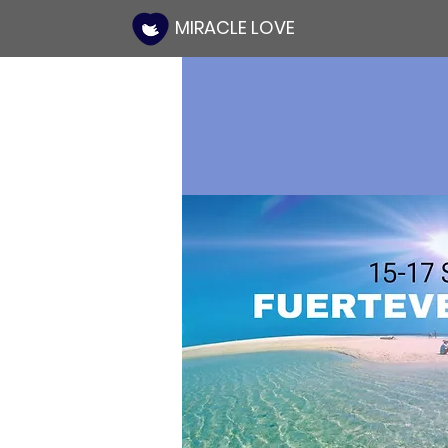
MIRACLE LOVE