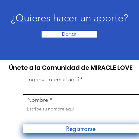
¿Quieres hacer un aporte?
Donar
​Únete a la Comunidad de MIRACLE LOVE
Ingresa tu email aquí
Nombre
Registrarse