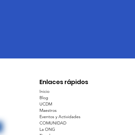
Enlaces rápidos
Inicio
Blog
UCDM
Maestros
Eventos y Actividades
COMUNIDAD
La ONG