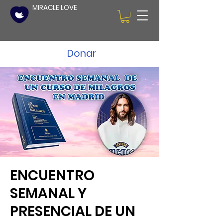
MIRACLE LOVE
Donar
ENCUENTRO
SEMANAL Y
PRESENCIAL DE UN