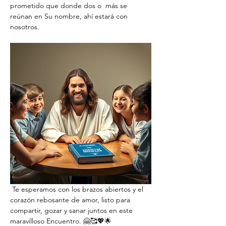
prometido que donde dos o  más se 
reúnan en Su nombre, ahí estará con 
nosotros.
 Te esperamos con los brazos abiertos y el 
corazón rebosante de amor, listo para 
compartir, gozar y sanar juntos en este 
maravilloso Encuentro. 🤗🥰💖🌟