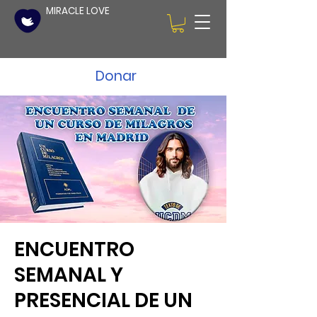
MIRACLE LOVE
Donar
ENCUENTRO
SEMANAL Y
PRESENCIAL DE UN