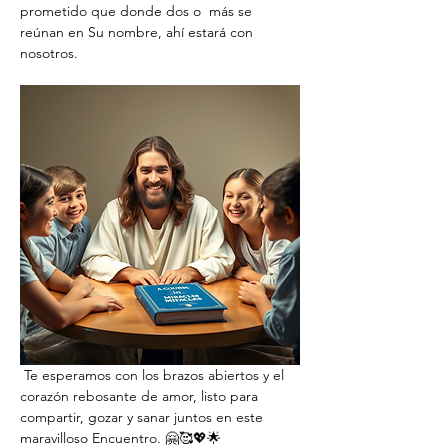
prometido que donde dos o  más se 
reúnan en Su nombre, ahí estará con 
nosotros.
 Te esperamos con los brazos abiertos y el 
corazón rebosante de amor, listo para 
compartir, gozar y sanar juntos en este 
maravilloso Encuentro. 🤗🥰💖🌟