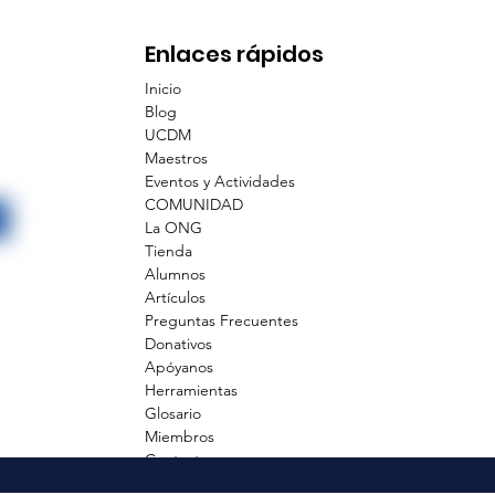
Enlaces rápidos
Inicio
Blog
UCDM
Maestros
Eventos y Actividades
COMUNIDAD
La ONG
Tienda
Alumnos
Artículos
Preguntas Frecuentes
Donativos
Apóyanos
Herramientas
Glosario
Miembros
Contacto