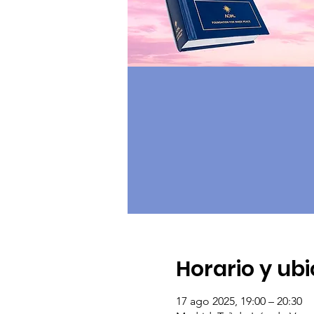
Horario y ub
17 ago 2025, 19:00 – 20:30