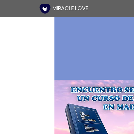
MIRACLE LOVE