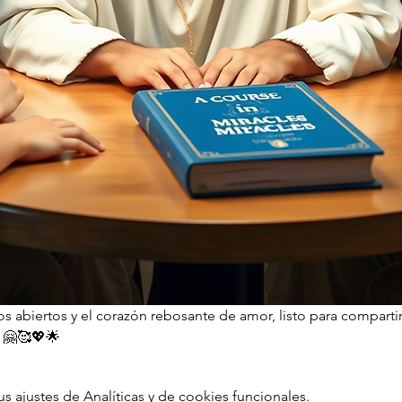
s abiertos y el corazón rebosante de amor, listo para compartir,
. 🤗🥰💖🌟
ajustes de Analíticas y de cookies funcionales.