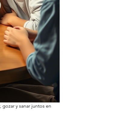
 gozar y sanar juntos en 