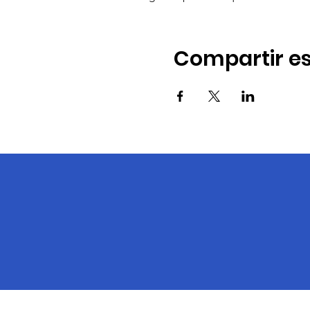
Compartir es