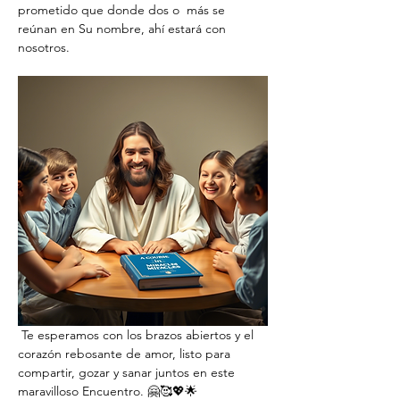
prometido que donde dos o  más se 
reúnan en Su nombre, ahí estará con 
nosotros.
 Te esperamos con los brazos abiertos y el 
corazón rebosante de amor, listo para 
compartir, gozar y sanar juntos en este 
maravilloso Encuentro. 🤗🥰💖🌟