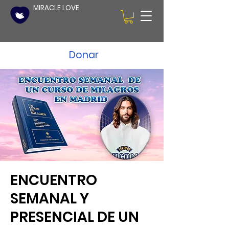
MIRACLE LOVE
Donar
ENCUENTRO
SEMANAL Y
PRESENCIAL DE UN