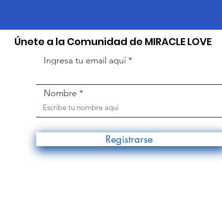
​Únete a la Comunidad de MIRACLE LOVE
Ingresa tu email aquí
Nombre
Registrarse