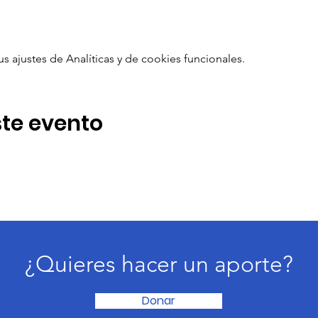
ajustes de Analíticas y de cookies funcionales.
te evento
¿Quieres hacer un aporte?
Donar