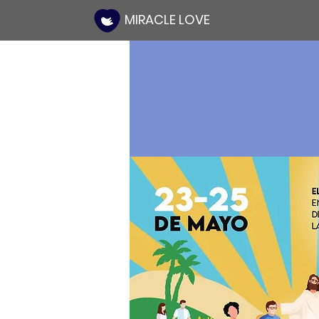
MIRACLE LOVE