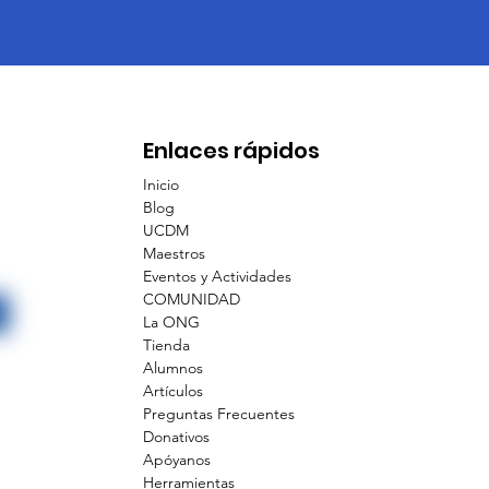
Enlaces rápidos
Inicio
Blog
UCDM
Maestros
Eventos y Actividades
COMUNIDAD
La ONG
Tienda
Alumnos
Artículos
Preguntas Frecuentes
Donativos
Apóyanos
Herramientas