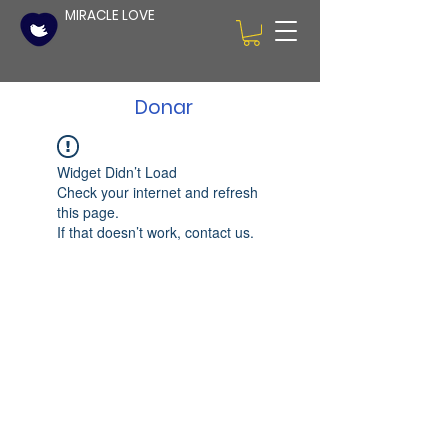
MIRACLE LOVE
Donar
Widget Didn’t Load
Check your internet and refresh
this page.
If that doesn’t work, contact us.