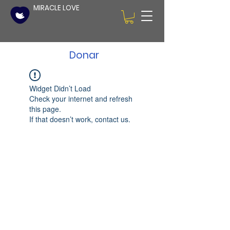
MIRACLE LOVE
Donar
Widget Didn’t Load
Check your internet and refresh
this page.
If that doesn’t work, contact us.