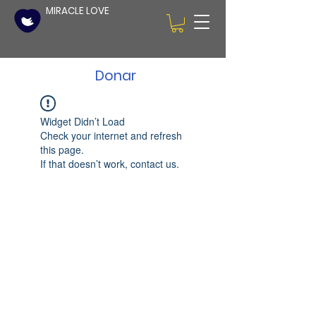
MIRACLE LOVE
Donar
Widget Didn’t Load
Check your internet and refresh
this page.
If that doesn’t work, contact us.