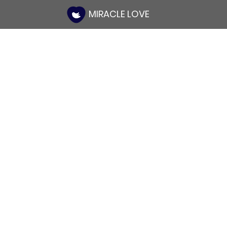
MIRACLE LOVE