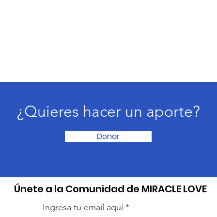
¿Quieres hacer un aporte?
Donar
​Únete a la Comunidad de MIRACLE LOVE
Ingresa tu email aquí