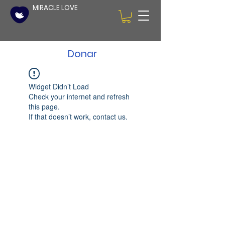
MIRACLE LOVE
Donar
Widget Didn’t Load
Check your internet and refresh
this page.
If that doesn’t work, contact us.