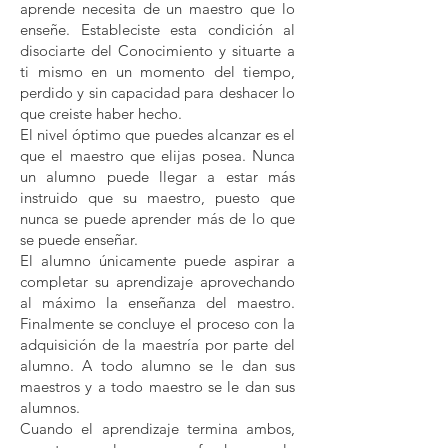
aprende necesita de un maestro que lo
enseñe. Estableciste esta condición al
disociarte del Conocimiento y situarte a
ti mismo en un momento del tiempo,
perdido y sin capacidad para deshacer lo
que creiste haber hecho.
El nivel óptimo que puedes alcanzar es el
que el maestro que elijas posea. Nunca
un alumno puede llegar a estar más
instruido que su maestro, puesto que
nunca se puede aprender más de lo que
se puede enseñar.
El alumno únicamente puede aspirar a
completar su aprendizaje aprovechando
al máximo la enseñanza del maestro.
Finalmente se concluye el proceso con la
adquisición de la maestría por parte del
alumno. A todo alumno se le dan sus
maestros y a todo maestro se le dan sus
alumnos.
Cuando el aprendizaje termina ambos,