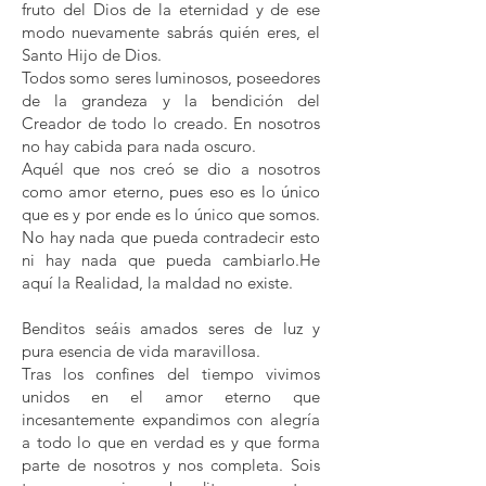
fruto del Dios de la eternidad y de ese
modo nuevamente sabrás quién eres, el
Santo Hijo de Dios.
Todos somo seres luminosos, poseedores
de la grandeza y la bendición del
Creador de todo lo creado. En nosotros
no hay cabida para nada oscuro.
Aquél que nos creó se dio a nosotros
como amor eterno, pues eso es lo único
que es y por ende es lo único que somos.
No hay nada que pueda contradecir esto
ni hay nada que pueda cambiarlo.He
aquí la Realidad, la maldad no existe.
Benditos seáis amados seres de luz y
pura esencia de vida maravillosa.
Tras los confines del tiempo vivimos
unidos en el amor eterno que
incesantemente expandimos con alegría
a todo lo que en verdad es y que forma
parte de nosotros y nos completa. Sois