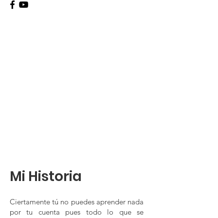
Mi Historia
Ciertamente tú no puedes aprender nada
por tu cuenta pues todo lo que se