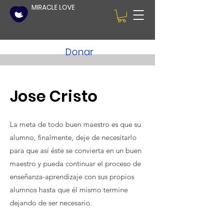
MIRACLE LOVE
Donar
Jose Cristo
La meta de todo buen maestro es que su
alumno, finalmente, deje de necesitarlo
para que así éste se convierta en un buen
maestro y pueda continuar el proceso de
enseñanza-aprendizaje con sus propios
alumnos hasta que él mismo termine
dejando de ser necesario.