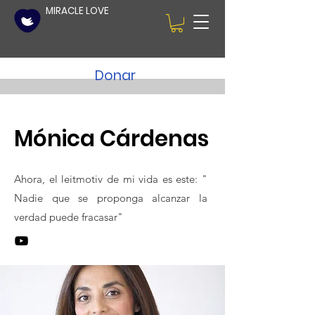
MIRACLE LOVE
Donar
Mónica Cárdenas
Ahora, el leitmotiv de mi vida es este: "
Nadie que se proponga alcanzar la
verdad puede fracasar"