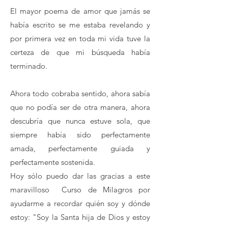
El mayor poema de amor que jamás se
había escrito se me estaba revelando y
por primera vez en toda mi vida tuve la
certeza de que mi búsqueda había
terminado.
Ahora todo cobraba sentido, ahora sabía
que no podía ser de otra manera, ahora
descubría que nunca estuve sola, que
siempre había sido perfectamente
amada, perfectamente guiada y
perfectamente sostenida.
Hoy sólo puedo dar las gracias a este
maravilloso Curso de Milagros por
ayudarme a recordar quién soy y dónde
estoy: "Soy la Santa hija de Dios y estoy