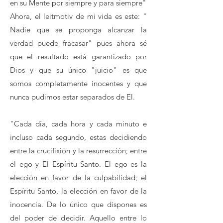
en su Mente por siempre y para siempre"
Ahora, el leitmotiv de mi vida es este: "
Nadie que se proponga alcanzar la
verdad puede fracasar" pues ahora sé
que el resultado está garantizado por
Dios y que su único "juicio" es que
somos completamente inocentes y que
nunca pudimos estar separados de El.
"Cada día, cada hora y cada minuto e
incluso cada segundo, estas decidiendo
entre la crucifixión y la resurrección; entre
el ego y El Espíritu Santo. El ego es la
elección en favor de la culpabilidad; el
Espíritu Santo, la elección en favor de la
inocencia. De lo único que dispones es
del poder de decidir. Aquello entre lo