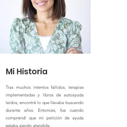
Mi Historia
Tras muchos intentos fallidos, terapias
implementadas y libros de autoayuda
leídos, encontré lo que llevaba buscando
durante años. Entonces, fue cuando
comprendí que mi petición de ayuda
estaba siendo atendida.