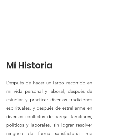
Mi Historia
Después de hacer un largo recorrido en
mi vida personal y laboral, después de
estudiar y practicar diversas tradiciones
espirituales, y después de estrellarme en
diversos conflictos de pareja, familiares,
políticos y laborales, sin lograr resolver
ninguno de forma satisfactoria, me