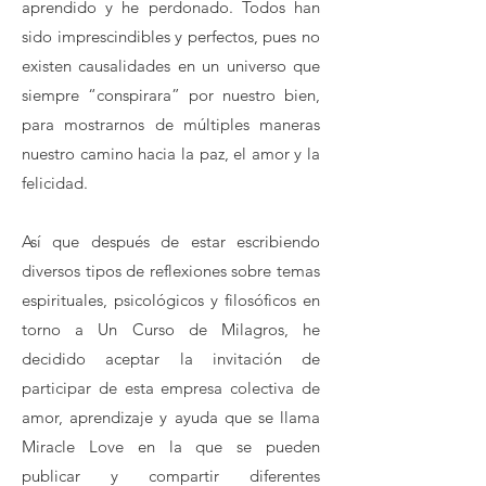
aprendido y he perdonado. Todos han
sido imprescindibles y perfectos, pues no
existen causalidades en un universo que
siempre “conspirara” por nuestro bien,
para mostrarnos de múltiples maneras
nuestro camino hacia la paz, el amor y la
felicidad.
Así que después de estar escribiendo
diversos tipos de reflexiones sobre temas
espirituales, psicológicos y filosóficos en
torno a Un Curso de Milagros, he
decidido aceptar la invitación de
participar de esta empresa colectiva de
amor, aprendizaje y ayuda que se llama
Miracle Love en la que se pueden
publicar y compartir diferentes