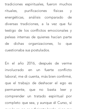
tradiciones espirituales, fueron muchos
rituales, purificaciones físicas y
energéticas, análisis comparado de
diversas tradiciones, a la vez que fui
testigo de los conflictos emocionales y
peleas internas de quienes hacían parte
de dichas organizaciones, lo que
cuestionaba sus postulados.
En el año 2016, después de verme
involucrado en un fuerte conflicto
laboral, me di cuenta, más bien confirmé,
que el trabajo de deshacer el ego es
permanente, que no basta leer y
comprender un tratado espiritual por
completo que sea, y aunque él Curso, sí