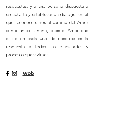
respuestas, y a una persona dispuesta a
escucharte y establecer un diálogo, en el
que reconoceremos el camino del Amor
como único camino, pues el Amor que
existe en cada uno de nosotros es la
respuesta a todas las dificultades y
procesos que vivimos.
Web