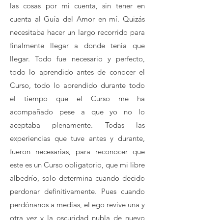
las cosas por mi cuenta, sin tener en
cuenta al Guía del Amor en mí. Quizás
necesitaba hacer un largo recorrido para
finalmente llegar a donde tenía que
llegar. Todo fue necesario y perfecto,
todo lo aprendido antes de conocer el
Curso, todo lo aprendido durante todo
el tiempo que el Curso me ha
acompañado pese a que yo no lo
aceptaba plenamente. Todas las
experiencias que tuve antes y durante,
fueron necesarias, para reconocer que
este es un Curso obligatorio, que mi libre
albedrío, solo determina cuando decido
perdonar definitivamente. Pues cuando
perdónanos a medias, el ego revive una y
otra vez y la oscuridad nubla de nuevo