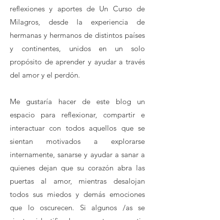
reflexiones y aportes de Un Curso de
Milagros, desde la experiencia de
hermanas y hermanos de distintos países
y continentes, unidos en un solo
propósito de aprender y ayudar a través
del amor y el perdón.
Me gustaría hacer de este blog un
espacio para reflexionar, compartir e
interactuar con todos aquellos que se
sientan motivados a explorarse
internamente, sanarse y ayudar a sanar a
quienes dejan que su corazón abra las
puertas al amor, mientras desalojan
todos sus miedos y demás emociones
que lo oscurecen. Si algunos /as se