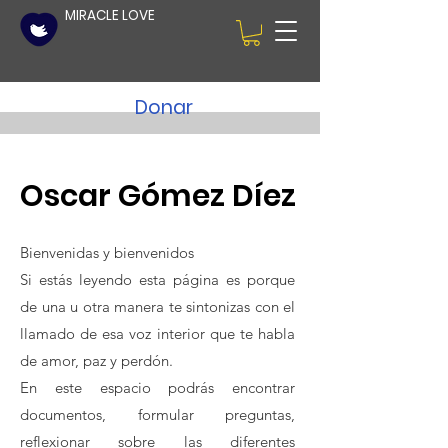
MIRACLE LOVE
Donar
Oscar Gómez Díez
Bienvenidas y bienvenidos
Si estás leyendo esta página es porque
de una u otra manera te sintonizas con el
llamado de esa voz interior que te habla
de amor, paz y perdón.
En este espacio podrás encontrar
documentos, formular preguntas,
reflexionar sobre las diferentes