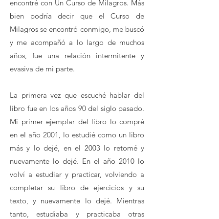
encontré con Un Curso de Milagros. Más
bien podría decir que el Curso de
Milagros se encontró conmigo, me buscó
y me acompañó a lo largo de muchos
años, fue una relación intermitente y
evasiva de mi parte.
La primera vez que escuché hablar del
libro fue en los años 90 del siglo pasado.
Mi primer ejemplar del libro lo compré
en el año 2001, lo estudié como un libro
más y lo dejé, en el 2003 lo retomé y
nuevamente lo dejé. En el año 2010 lo
volví a estudiar y practicar, volviendo a
completar su libro de ejercicios y su
texto, y nuevamente lo dejé. Mientras
tanto, estudiaba y practicaba otras