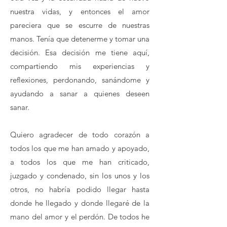
nuestra vidas, y entonces el amor
pareciera que se escurre de nuestras
manos. Tenía que detenerme y tomar una
decisión. Esa decisión me tiene aquí,
compartiendo mis experiencias y
reflexiones, perdonando, sanándome y
ayudando a sanar a quienes deseen
sanar.
Quiero agradecer de todo corazón a
todos los que me han amado y apoyado,
a todos los que me han criticado,
juzgado y condenado, sin los unos y los
otros, no habría podido llegar hasta
donde he llegado y donde llegaré de la
mano del amor y el perdón. De todos he