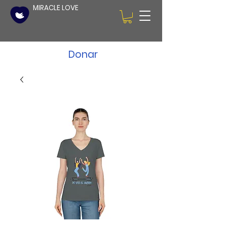
MIRACLE LOVE
Donar