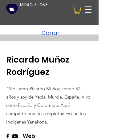
MIRACLE LOVE
Donar
Ricardo Muñoz
Rodríguez
“Me llamo Ricardo Muñoz, tengo 37
años y soy de Yecla, Murcia, España. Vivo
entre España y Colombia. Aquí
comparto prácticas espirituales con los
indígenas Yanakona.
Web