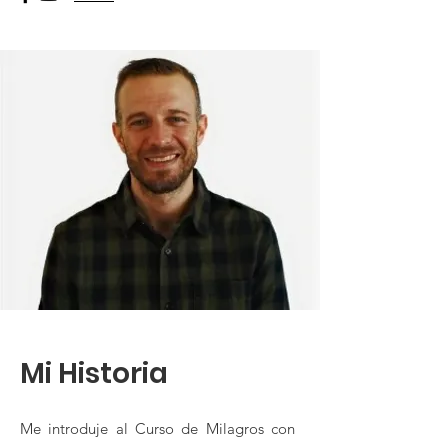
Mi Historia
Me introduje al Curso de Milagros con