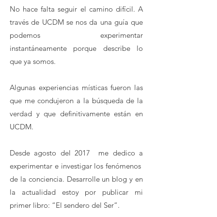
No hace falta seguir el camino difícil. A
través de UCDM se nos da una guía que
podemos experimentar
instantáneamente porque describe lo
que ya somos.
Algunas experiencias místicas fueron las
que me condujeron a la búsqueda de la
verdad y que definitivamente están en
UCDM.
Desde agosto del 2017 me dedico a
experimentar e investigar los fenómenos
de la conciencia. Desarrolle un blog y en
la actualidad estoy por publicar mi
primer libro: “El sendero del Ser”.