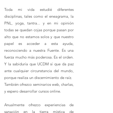
Toda mi vida estudié diferentes
disciplinas, tales como el eneagrama, la
PNL, yoga, tantra... y en mi opinión
todas se quedan cojas porque pasan por
alto que no estamos solos y que nuestro
papel es acceder a esta ayuda,
reconociendo a nuestra Fuente. Es una
fuerza mucho más poderosa. Es el orden.
Y la sabiduría que UCDM sí que da paz
ante cualquier circunstancia del mundo,
porque realiza un discernimiento de raíz.
También ofrezco seminarios web, charlas,
y espero desarrollar cursos online.
Anualmente ofrezco experiencias de
sanación en la tierra mística de