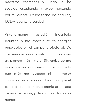
maestros chamanes y luego lo he
seguido estudiando y experimentando
por mi cuenta. Desde todos los ángulos,
UCDM apunta la verdad.
Anteriormente estudié Ingeniería
Industrial y me especialicé en energías
renovables en el campo profesional. De
esa manera quise contribuir a construir
un planeta más limpio. Sin embargo me
di cuenta que dedicarme a eso no era lo
que más me gustaba ni mi mejor
contribución al mundo. Descubrí que el
cambio que realmente quería arrancaba
de mi conciencia, y de ahí tocar todas las
mentes.