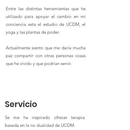
Entre las distintas herramientas que he
utilizado para apoyar el cambio en mi
conciencia esta el estudio de UCDM, el
yoga y las plantas de poder.
Actualmente siento que me daría mucha
paz compartir con otras personas cosas
que he vivido y que podrían servir.
Servicio
Se me ha inspirado ofrecer terapia
basada en la no dualidad de UCDM.