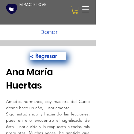
MIRACLE LOVE
Donar
< Regresar
Ana María
Huertas
Amados hermanos, soy maestra del Curso 
desde hace un año, ilusoriamente.
Sigo estudiando y haciendo las lecciones, 
pues en ello encuentro el significado de 
ésta ilusoria vida y la respuesta a todas mis 
preguntas. Muchas veces, he sentido que 