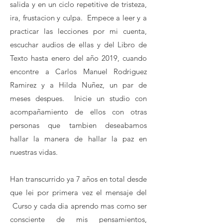
salida y en un ciclo repetitive de tristeza,
ira, frustacion y culpa. Empece a leer y a
practicar las lecciones por mi cuenta,
escuchar audios de ellas y del Libro de
Texto hasta enero del año 2019, cuando
encontre a Carlos Manuel Rodriguez
Ramirez y a Hilda Nuñez, un par de
meses despues. Inicie un studio con
acompañamiento de ellos con otras
personas que tambien deseabamos
hallar la manera de hallar la paz en
nuestras vidas.
Han transcurrido ya 7 años en total desde
que lei por primera vez el mensaje del
Curso y cada dia aprendo mas como ser
consciente de mis pensamientos,