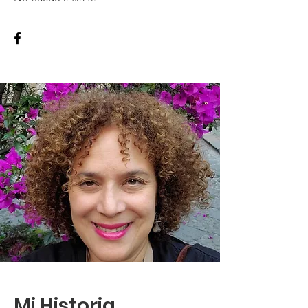
Mi Historia