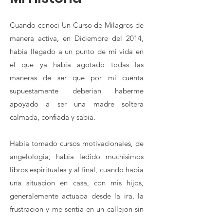
Cuando conoci Un Curso de Milagros de
manera activa, en Diciembre del 2014,
habia llegado a un punto de mi vida en
el que ya habia agotado todas las
maneras de ser que por mi cuenta
supuestamente deberian haberme
apoyado a ser una madre soltera
calmada, confiada y sabia.
Habia tomado cursos motivacionales, de
angelologia, habia ledido muchisimos
libros espirituales y al final, cuando habia
una situacion en casa, con mis hijos,
generalemente actuaba desde la ira, la
frustracion y me sentia en un callejon sin