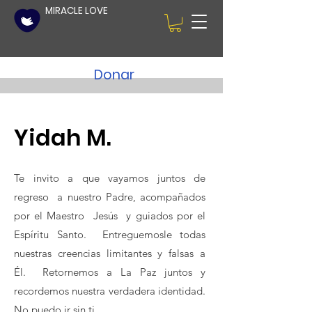
MIRACLE LOVE
Donar
Yidah M.
Te invito a que vayamos juntos de
regreso a nuestro Padre, acompañados
por el Maestro Jesús y guiados por el
Espíritu Santo. Entreguemosle todas
nuestras creencias limitantes y falsas a
Él. Retornemos a La Paz juntos y
recordemos nuestra verdadera identidad.
No puedo ir sin ti.