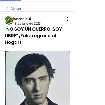
Volver
lunanelly
19 de julio de 2025
"NO SOY UN CUERPO, SOY
LIBRE" ¡Feliz regreso al
Hogar!