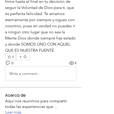
firme hasta el final en tu decisión de 
seguir la Voluntad de Dios para ti, que 
es perfecta felicidad. Te amamos 
eternamente por siempre y sigues con 
nosotros, pues en verdad no puedes ir 
a ningún otro lugar que no sea la 
Mente Dios donde siempre has estado 
y donde SOMOS UNO CON AQUEL 
QUE ES NUESTRA FUENTE.
0
0
9
Write a comment...
Acerca de
Aquí nos reunimos para compartir
todas las experiencias que
...
Leer más