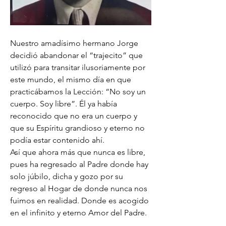
Nuestro amadísimo hermano Jorge 
decidió abandonar el “trajecito” que 
utilizó para transitar ilusoriamente por 
este mundo, el mismo día en que 
practicábamos la Lección: “No soy un 
cuerpo. Soy libre”. Él ya había 
reconocido que no era un cuerpo y 
que su Espíritu grandioso y eterno no 
podía estar contenido ahí.
Así que ahora más que nunca es libre, 
pues ha regresado al Padre donde hay 
solo júbilo, dicha y gozo por su 
regreso al Hogar de donde nunca nos 
fuimos en realidad. Donde es acogido 
en el infinito y eterno Amor del Padre.