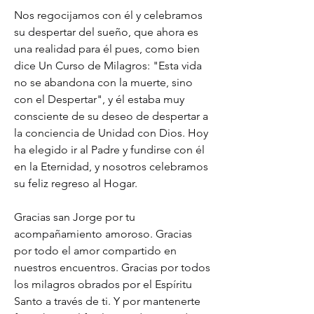
Nos regocijamos con él y celebramos 
su despertar del sueño, que ahora es 
una realidad para él pues, como bien 
dice Un Curso de Milagros: "Esta vida 
no se abandona con la muerte, sino 
con el Despertar", y él estaba muy 
consciente de su deseo de despertar a 
la conciencia de Unidad con Dios. Hoy 
ha elegido ir al Padre y fundirse con él 
en la Eternidad, y nosotros celebramos 
su feliz regreso al Hogar.
Gracias san Jorge por tu 
acompañamiento amoroso. Gracias 
por todo el amor compartido en 
nuestros encuentros. Gracias por todos 
los milagros obrados por el Espíritu 
Santo a través de ti. Y por mantenerte 