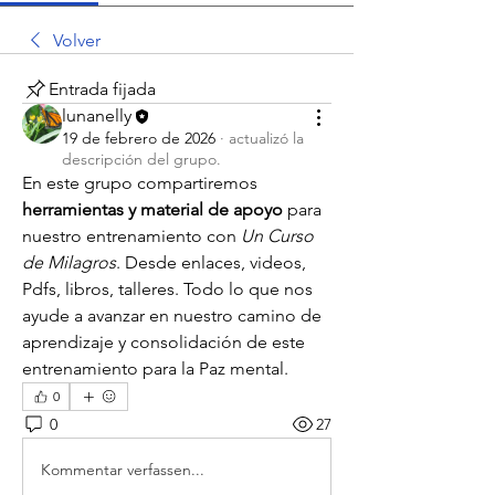
Volver
Entrada fijada
lunanelly
19 de febrero de 2026
·
actualizó la
descripción del grupo.
En este grupo compartiremos 
herramientas y material de apoyo
 para 
nuestro entrenamiento con 
Un Curso 
de Milagros
. Desde enlaces, videos, 
Pdfs, libros, talleres. Todo lo que nos 
ayude a avanzar en nuestro camino de  
aprendizaje y consolidación de este 
entrenamiento para la Paz mental. 
0
0
27
Kommentar verfassen...