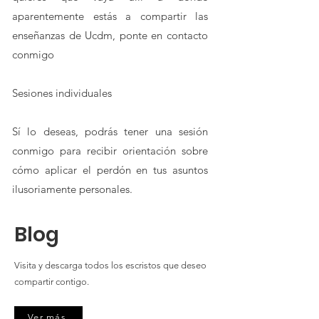
aparentemente estás a compartir las
enseñanzas de Ucdm, ponte en contacto
conmigo
Sesiones individuales
Sí lo deseas, podrás tener una sesión
conmigo para recibir orientación sobre
cómo aplicar el perdón en tus asuntos
ilusoriamente personales.
Blog
Visita y descarga todos los escristos que deseo
compartir contigo.
Ver más