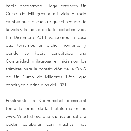
había encontrado. Llega entonces Un
Curso de Milagros a mi vida y todo
cambia pues encuentro que el sentido de
la vida y la fuente de la felicidad es Dios.
En Diciembre 2018 vendemos la casa
que teníamos en dicho momento y
donde se había constituido una
Comunidad milagrosa e Iniciamos los
trámites para la constitución de la ONG
de Un Curso de Milagros 1965, que
concluyen a principios del 2021.
Finalmente la Comunidad presencial
tomó la forma de la Plataforma online
www.Miracle.Love que supuso un salto a
poder colaborar con muchas más