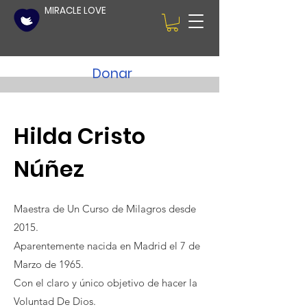
MIRACLE LOVE
Donar
Hilda Cristo
Núñez
Maestra de Un Curso de Milagros desde
2015.
Aparentemente nacida en Madrid el 7 de
Marzo de 1965.
Con el claro y único objetivo de hacer la
Voluntad De Dios.