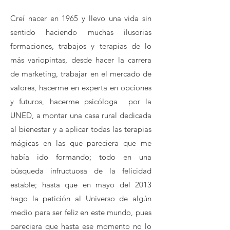
Creí nacer en 1965 y llevo una vida sin
sentido haciendo muchas ilusorias
formaciones, trabajos y terapias de lo
más variopintas, desde hacer la carrera
de marketing, trabajar en el mercado de
valores, hacerme en experta en opciones
y futuros, hacerme psicóloga por la
UNED, a montar una casa rural dedicada
al bienestar y a aplicar todas las terapias
mágicas en las que pareciera que me
había ido formando; todo en una
búsqueda infructuosa de la felicidad
estable; hasta que en mayo del 2013
hago la petición al Universo de algún
medio para ser feliz en este mundo, pues
pareciera que hasta ese momento no lo