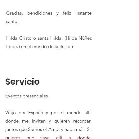
Gracias, bendiciones y feliz Instante
santo.
Hilda Cristo o santa Hilda. (Hilda Núñez
López) en el mundo de la ilusión.
Servicio
Eventos presenciales
Viajo por España y por el mundo allí
donde me invitan y quieren recordar
juntos que Somos el Amor y nada más. Si
quieres que vaya allí a donde