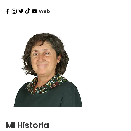
Web
Mi Historia