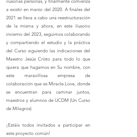
ilusorias personas, y finalmente comienza
a existir en marzo del 2020. A finales del
2021 se lleva a cabo una reestructuración
de la misma y ahora, en este ilusorio
invierno del 2023, seguimos colaborando
y compartiendo el estudio y la práctica
del Curso siguiendo las indicaciones del
Maestro Jesús Cristo para todo lo que
quiera que hagamos en Su nombre, con
este maravillosa empresa de
colaboración que es Miracle.Love, donde
se encuentran para caminar juntos,
maestros y alumnos de UCDM (Un Curso
de Milagros)
¡Estáis todos invitados a participar en
este proyecto común!