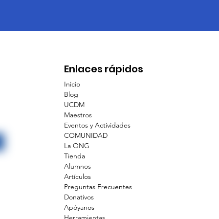
Enlaces rápidos
Inicio
Blog
UCDM
Maestros
Eventos y Actividades
COMUNIDAD
La ONG
Tienda
Alumnos
Artículos
Preguntas Frecuentes
Donativos
Apóyanos
Herramientas