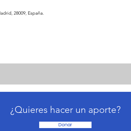
adrid, 28009, España.
¿Quieres hacer un aporte?
Donar