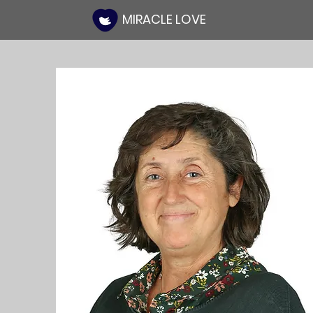
MIRACLE LOVE