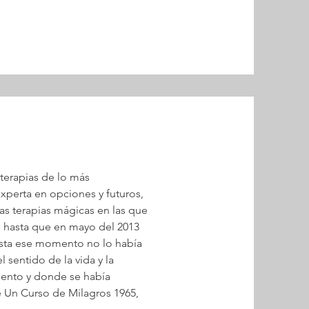
 terapias de lo más 
xperta en opciones y futuros, 
as terapias mágicas en las que 
; hasta que en mayo del 2013 
asta ese momento no lo había 
sentido de la vida y la 
ento y donde se había 
 Un Curso de Milagros 1965, 