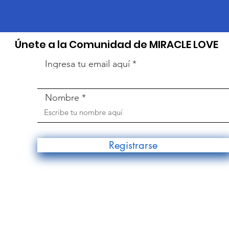
​Únete a la Comunidad de MIRACLE LOVE
Ingresa tu email aquí
Nombre
Registrarse